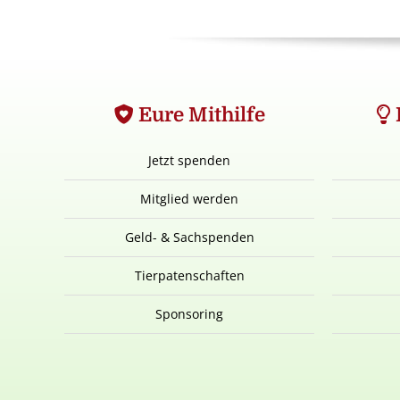
Eure Mithilfe
Jetzt spenden
Mitglied werden
Geld- & Sachspenden
Tierpatenschaften
Sponsoring