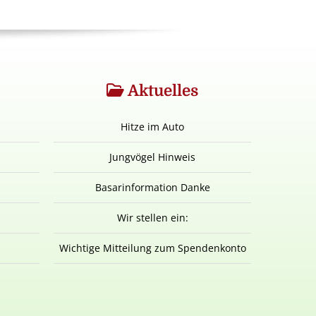
Aktuelles
Hitze im Auto
Jungvögel Hinweis
Basarinformation Danke
Wir stellen ein:
Wichtige Mitteilung zum Spendenkonto