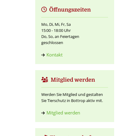
Öffnungszeiten
Mo, Di, Mi, Fr, Sa
15:00 - 18:00 Uhr
Do, So, an Feiertagen
geschlossen
Kontakt
Mitglied werden
Werden Sie Mitglied und gestalten
Sie Tierschutz in Bottrop aktiv mit.
Mitglied werden