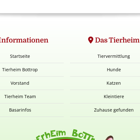
Informationen
Das Tierheim
Startseite
Tiervermittlung
Tierheim Bottrop
Hunde
Vorstand
Katzen
Tierheim Team
Kleintiere
Basarinfos
Zuhause gefunden