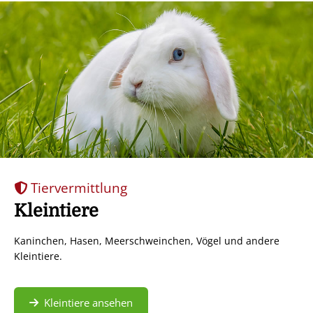
Tiervermittlung
Kleintiere
Kaninchen, Hasen, Meerschweinchen, Vögel und andere
Kleintiere.
Kleintiere ansehen