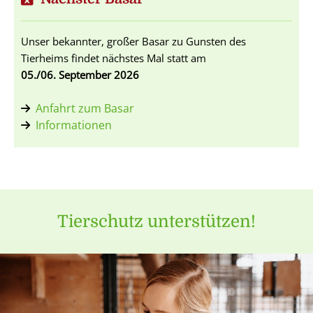
Unser bekannter, großer Basar zu Gunsten des
Tierheims findet nächstes Mal statt am
05./06. September 2026
Anfahrt zum Basar
Informationen
Tierschutz unterstützen!