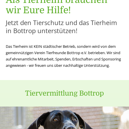
wir Eure Hilfe!
Jetzt den Tierschutz und das Tierheim
in Bottrop unterstützen!
Das Tierheim ist KEIN städtischer Betrieb, sondern wird von dem
gemeinnützigen Verein Tierfreunde Bottrop e.V. betrieben. Wir sind
auf ehrenamtliche Mitarbeit, Spenden, Erbschaften und Sponsoring
angewiesen - wir freuen uns über nachhaltige Unterstützung.
Tiervermittlung Bottrop