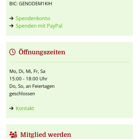
BIC: GENODEM1KIH
Spendenkonto
Spenden mit PayPal
Öffnungszeiten
Mo, Di, Mi, Fr, Sa
15:00 - 18:00 Uhr
Do, So, an Feiertagen
geschlossen
Kontakt
Mitglied werden