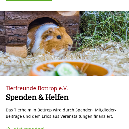
Tierfreunde Bottrop e.V.
Spenden & Helfen
Das Tierheim in Bottrop wird durch Spenden, Mitglieder-
Beiträge und dem Erlös aus Veranstaltungen finanziert.
Jetzt spenden!