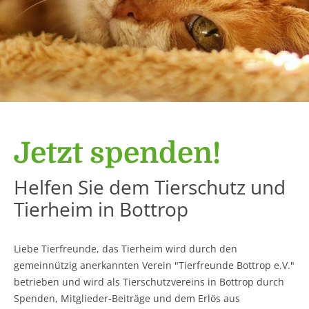
Jetzt spenden!
Helfen Sie dem Tierschutz und
Tierheim in Bottrop
Liebe Tierfreunde, das Tierheim wird durch den
gemeinnützig anerkannten Verein "Tierfreunde Bottrop e.V."
betrieben und wird als Tierschutzvereins in Bottrop durch
Spenden, Mitglieder-Beiträge und dem Erlös aus