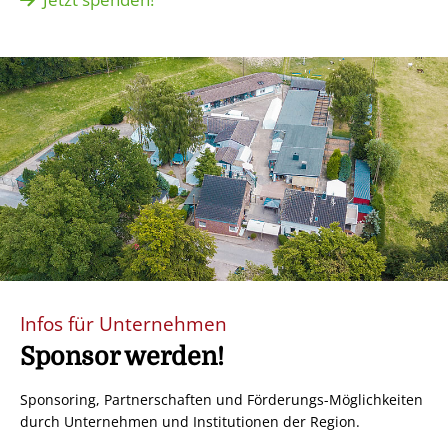
Infos für Unternehmen
Sponsor werden!
Sponsoring, Partnerschaften und Förderungs-Möglichkeiten
durch Unternehmen und Institutionen der Region.