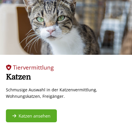
Tiervermittlung
Katzen
Schmusige Auswahl in der Katzenvermittlung,
Wohnungskatzen, Freigänger.
Katzen ansehen