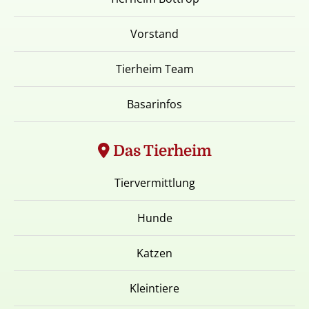
Vorstand
Tierheim Team
Basarinfos
Das Tierheim
Tiervermittlung
Hunde
Katzen
Kleintiere