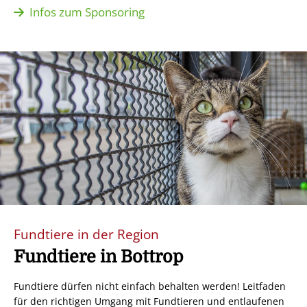
Infos zum Sponsoring
Fundtiere in der Region
Fundtiere in Bottrop
Fundtiere dürfen nicht einfach behalten werden! Leitfaden
für den richtigen Umgang mit Fundtieren und entlaufenen