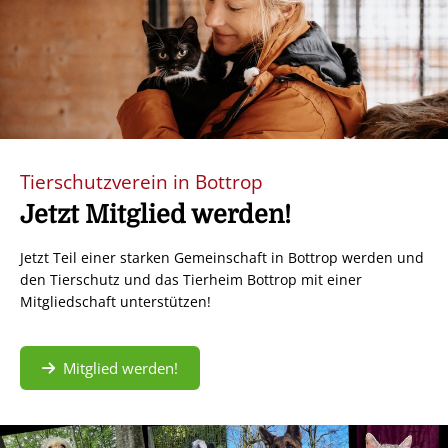
Tierschutzverein in Bottrop
Jetzt Mitglied werden!
Jetzt Teil einer starken Gemeinschaft in Bottrop werden und
den Tierschutz und das Tierheim Bottrop mit einer
Mitgliedschaft unterstützen!
Mitglied werden!