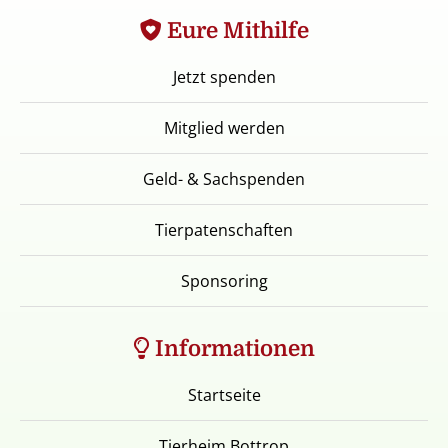
Eure Mithilfe
Jetzt spenden
Mitglied werden
Geld- & Sachspenden
Tierpatenschaften
Sponsoring
Informationen
Startseite
Tierheim Bottrop