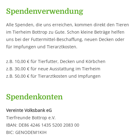
Spendenverwendung
Alle Spenden, die uns erreichen, kommen direkt den Tieren
im Tierheim Bottrop zu Gute. Schon kleine Beträge helfen
uns bei der Futtermittel-Beschaffung, neuen Decken oder
für Impfungen und Tierarztkosten.
z.B. 10,00 € für Tierfutter, Decken und Körbchen
z.B. 30,00 € für neue Ausstattung im Tierheim
z.B. 50,00 € für Tierarztkosten und Impfungen
Spendenkonten
Vereinte Volksbank eG
Tierfreunde Bottrop e.V.
IBAN: DE86 4246 1435 5200 2083 00
BIC: GENODEM1KIH