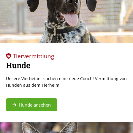
Tiervermittlung
Hunde
Unsere Vierbeiner suchen eine neue Couch! Vermittlung von
Hunden aus dem Tierheim.
Hunde ansehen