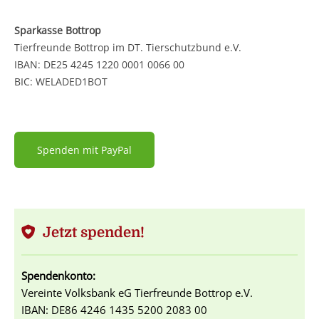
Sparkasse Bottrop
Tierfreunde Bottrop im DT. Tierschutzbund e.V.
IBAN: DE25 4245 1220 0001 0066 00
BIC: WELADED1BOT
Spenden mit PayPal
Jetzt spenden!
Spendenkonto:
Vereinte Volksbank eG Tierfreunde Bottrop e.V.
IBAN: DE86 4246 1435 5200 2083 00