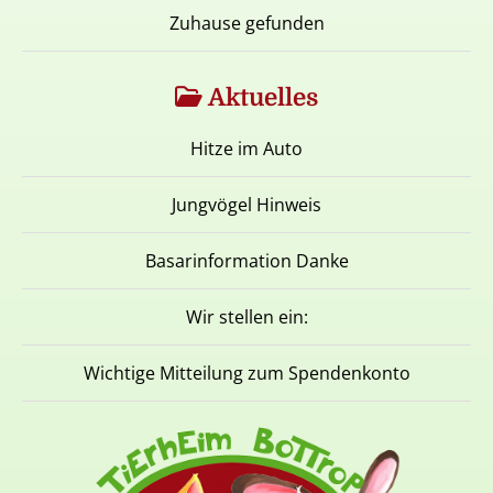
Zuhause gefunden
Aktuelles
Hitze im Auto
Jungvögel Hinweis
Basarinformation Danke
Wir stellen ein:
Wichtige Mitteilung zum Spendenkonto