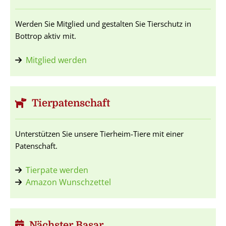
Werden Sie Mitglied und gestalten Sie Tierschutz in
Bottrop aktiv mit.
Mitglied werden
Tierpatenschaft
Unterstützen Sie unsere Tierheim-Tiere mit einer
Patenschaft.
Tierpate werden
Amazon Wunschzettel
Nächster Basar