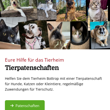
Eure Hilfe für das Tierheim
Tierpatenschaften
Helfen Sie dem Tierheim Bottrop mit einer Tierpatenschaft
für Hunde, Katzen oder Kleintiere, regelmäßige
Zuwendungen für Tierschutz.
Patenschaften