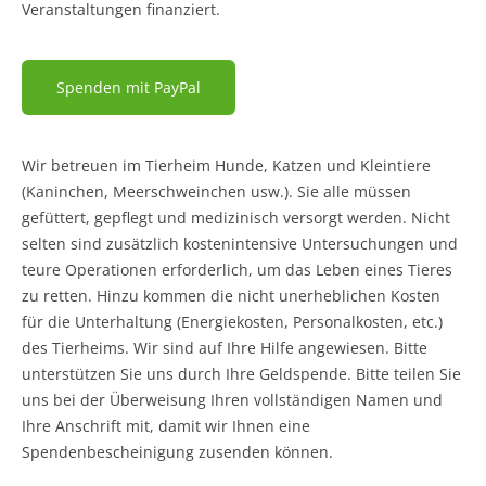
Veranstaltungen finanziert.
Spenden mit PayPal
Wir betreuen im Tierheim Hunde, Katzen und Kleintiere
(Kaninchen, Meerschweinchen usw.). Sie alle müssen
gefüttert, gepflegt und medizinisch versorgt werden. Nicht
selten sind zusätzlich kostenintensive Untersuchungen und
teure Operationen erforderlich, um das Leben eines Tieres
zu retten. Hinzu kommen die nicht unerheblichen Kosten
für die Unterhaltung (Energiekosten, Personalkosten, etc.)
des Tierheims. Wir sind auf Ihre Hilfe angewiesen. Bitte
unterstützen Sie uns durch Ihre Geldspende. Bitte teilen Sie
uns bei der Überweisung Ihren vollständigen Namen und
Ihre Anschrift mit, damit wir Ihnen eine
Spendenbescheinigung zusenden können.