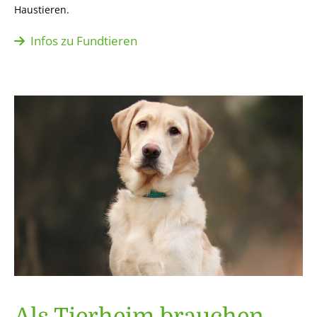
Haustieren.
Infos zu Fundtieren
Als Tierheim brauchen